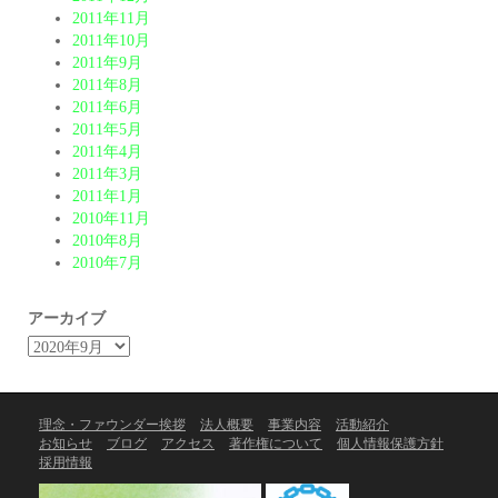
2011年11月
2011年10月
2011年9月
2011年8月
2011年6月
2011年5月
2011年4月
2011年3月
2011年1月
2010年11月
2010年8月
2010年7月
アーカイブ
理念・ファウンダー挨拶
法人概要
事業内容
活動紹介
お知らせ
ブログ
アクセス
著作権について
個人情報保護方針
採用情報