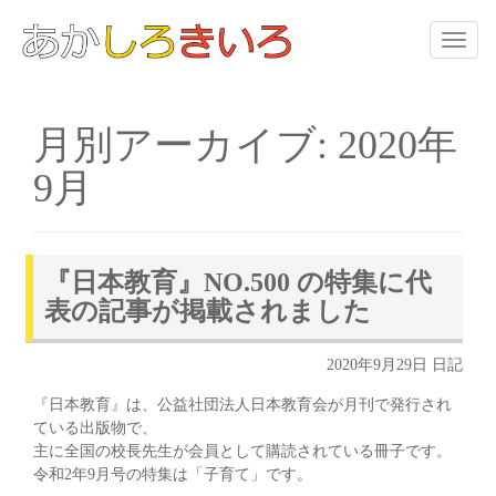
Toggle
naviga
月別アーカイブ: 2020年
9月
『日本教育』NO.500 の特集に代
表の記事が掲載されました
2020年9月29日
日記
『日本教育』は、公益社団法人日本教育会が月刊で発行され
ている出版物で、
主に全国の校長先生が会員として購読されている冊子です。
令和2年9月号の特集は「子育て」です。