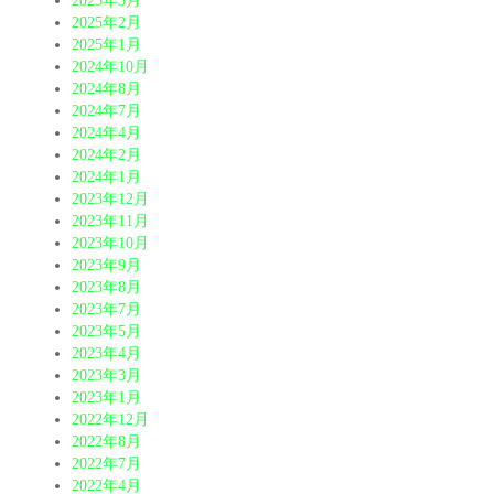
2025年3月
2025年2月
2025年1月
2024年10月
2024年8月
2024年7月
2024年4月
2024年2月
2024年1月
2023年12月
2023年11月
2023年10月
2023年9月
2023年8月
2023年7月
2023年5月
2023年4月
2023年3月
2023年1月
2022年12月
2022年8月
2022年7月
2022年4月