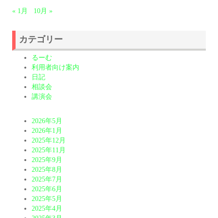
« 1月
10月 »
カテゴリー
るーむ
利用者向け案内
日記
相談会
講演会
2026年5月
2026年1月
2025年12月
2025年11月
2025年9月
2025年8月
2025年7月
2025年6月
2025年5月
2025年4月