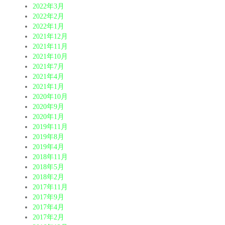
2022年3月
2022年2月
2022年1月
2021年12月
2021年11月
2021年10月
2021年7月
2021年4月
2021年1月
2020年10月
2020年9月
2020年1月
2019年11月
2019年8月
2019年4月
2018年11月
2018年5月
2018年2月
2017年11月
2017年9月
2017年4月
2017年2月