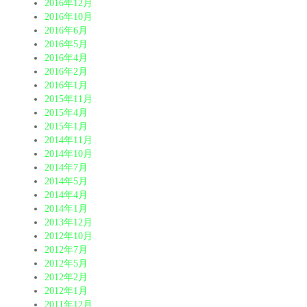
2016年12月
2016年10月
2016年6月
2016年5月
2016年4月
2016年2月
2016年1月
2015年11月
2015年4月
2015年1月
2014年11月
2014年10月
2014年7月
2014年5月
2014年4月
2014年1月
2013年12月
2012年10月
2012年7月
2012年5月
2012年2月
2012年1月
2011年12月