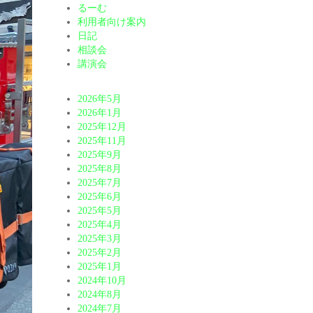
るーむ
利用者向け案内
日記
相談会
講演会
2026年5月
2026年1月
2025年12月
2025年11月
2025年9月
2025年8月
2025年7月
2025年6月
2025年5月
2025年4月
2025年3月
2025年2月
2025年1月
2024年10月
2024年8月
2024年7月