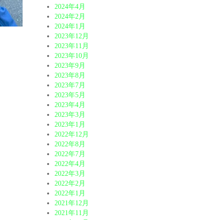
2024年4月
2024年2月
2024年1月
2023年12月
2023年11月
2023年10月
2023年9月
2023年8月
2023年7月
2023年5月
2023年4月
2023年3月
2023年1月
2022年12月
2022年8月
2022年7月
2022年4月
2022年3月
2022年2月
2022年1月
2021年12月
2021年11月