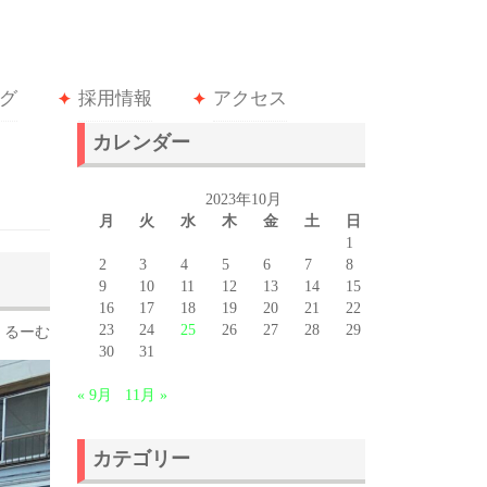
グ
採用情報
アクセス
カレンダー
2023年10月
月
火
水
木
金
土
日
1
2
3
4
5
6
7
8
9
10
11
12
13
14
15
16
17
18
19
20
21
22
23
24
25
26
27
28
29
るーむ
30
31
« 9月
11月 »
カテゴリー