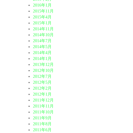
2016年1月
2015年11月
2015年4月
2015年1月
2014年11月
2014年10月
2014年7月
2014年5月
2014年4月
2014年1月
2013年12月
2012年10月
2012年7月
2012年5月
2012年2月
2012年1月
2011年12月
2011年11月
2011年10月
2011年9月
2011年8月
2011年6月