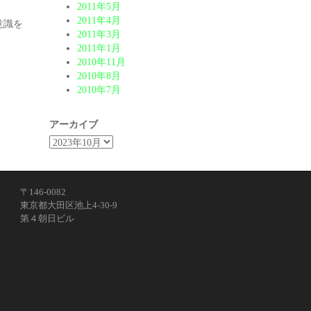
2011年5月
2011年4月
意識を
2011年3月
2011年1月
2010年11月
2010年8月
2010年7月
アーカイブ
〒146-0082
東京都大田区池上4-30-9
第４朝日ビル