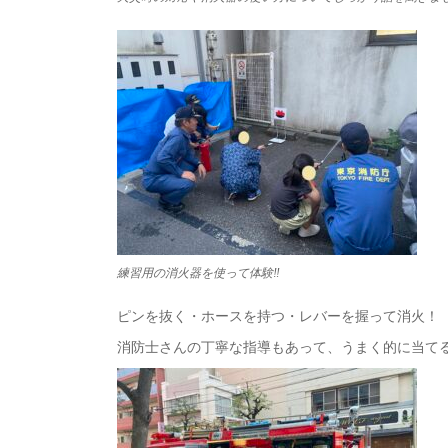
練習用の消火器を使って体験‼
ピンを抜く・ホースを持つ・レバーを握って消火！
消防士さんの丁寧な指導もあって、うまく的に当て