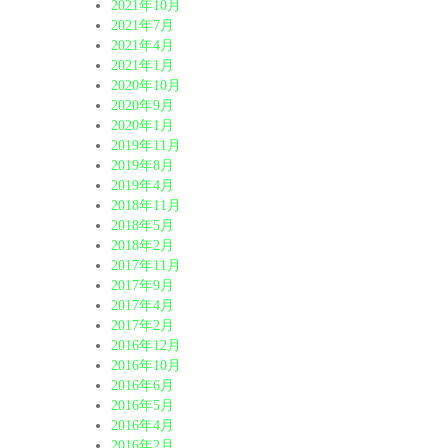
2021年10月
2021年7月
2021年4月
2021年1月
2020年10月
2020年9月
2020年1月
2019年11月
2019年8月
2019年4月
2018年11月
2018年5月
2018年2月
2017年11月
2017年9月
2017年4月
2017年2月
2016年12月
2016年10月
2016年6月
2016年5月
2016年4月
2016年2月