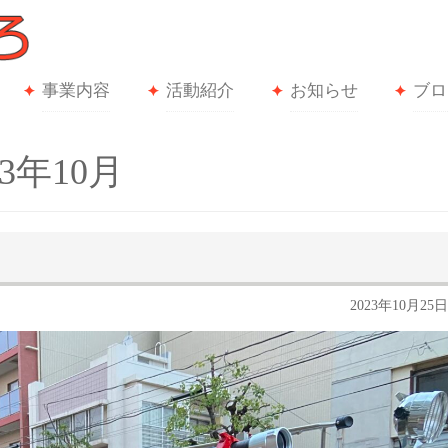
事業内容
活動紹介
お知らせ
ブロ
3年10月
2023年10月25日